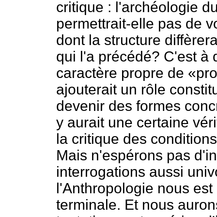
critique : l'archéologie du
permettrait-elle pas de v
dont la structure diffèrer
qui l'a précédé? C'est à 
caractère propre de «pro
ajouterait un rôle constit
devenir des formes concr
y aurait une certaine véri
la critique des conditions
Mais n'espérons pas d'i
interrogations aussi uni
l'Anthropologie nous es
terminale. Et nous auron