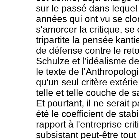
sur le passé dans lequel 
années qui ont vu se clo
s'amorcer la critique, s
tripartite la pensée kanti
de défense contre le reto
Schulze et l'idéalisme d
le texte de l'Anthropolog
qu'un seul critère extéri
telle et telle couche de 
Et pourtant, il ne serait 
été le coefficient de stab
rapport à l'entreprise crit
subsistant peut-être tout