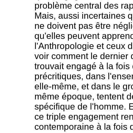
problème central des rap
Mais, aussi incertaines q
ne doivent pas être négl
qu'elles peuvent apprend
l'Anthropologie et ceux d
voir comment le dernier
trouvait engagé à la fois
précritiques, dans l'ense
elle-même, et dans le gr
même époque, tentent d
spécifique de l'homme. 
ce triple engagement ren
contemporaine à la fois d