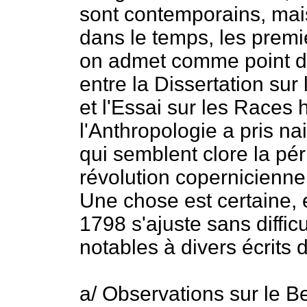
sont contemporains, mais
dans le temps, les premi
on admet comme point d'o
entre la Dissertation sur 
et l'Essai sur les Races
l'Anthropologie a pris n
qui semblent clore la pér
révolution copernicienne
Une chose est certaine, e
1798 s'ajuste sans diffic
notables à divers écrits d
a/ Observations sur le B